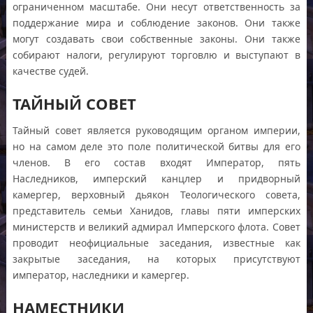
ограниченном масштабе. Они несут ответственность за
поддержание мира и соблюдение законов. Они также
могут создавать свои собственные законы. Они также
собирают налоги, регулируют торговлю и выступают в
качестве судей.
ТАЙНЫЙ СОВЕТ
Тайный совет является руководящим органом империи,
но на самом деле это поле политической битвы для его
членов. В его состав входят Император, пять
Наследников, имперский канцлер и придворный
камергер, верховный дьякон Теологического совета,
представитель семьи Ханидов, главы пяти имперских
министерств и великий адмирал Имперского флота. Совет
проводит неофициальные заседания, известные как
закрытые заседания, на которых присутствуют
император, наследники и камергер.
НАМЕСТНИКИ