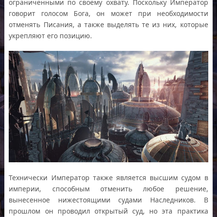
ограниченными по своему охвату. Поскольку Император
говорит голосом Бога, он может при необходимости
отменять Писания, а также выделять те из них, которые
укрепляют его позицию.
Технически Император также является высшим судом в
империи, способным отменить любое решение,
вынесенное нижестоящими судами Наследников. В
прошлом он проводил открытый суд, но эта практика