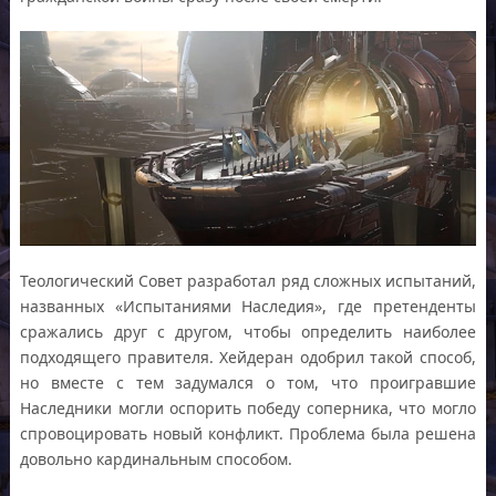
Теологический Совет разработал ряд сложных испытаний,
названных «Испытаниями Наследия», где претенденты
сражались друг с другом, чтобы определить наиболее
подходящего правителя. Хейдеран одобрил такой способ,
но вместе с тем задумался о том, что проигравшие
Наследники могли оспорить победу соперника, что могло
спровоцировать новый конфликт. Проблема была решена
довольно кардинальным способом.