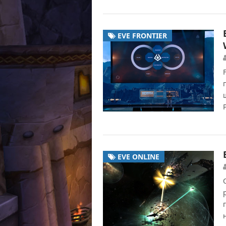
EVE FRONTIER
EVE ONLINE