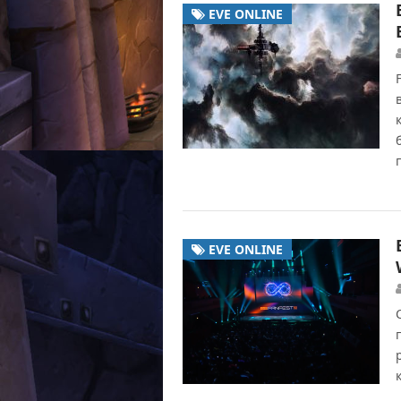
EVE ONLINE
EVE ONLINE