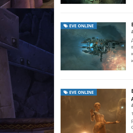
EVE ONLINE
EVE ONLINE