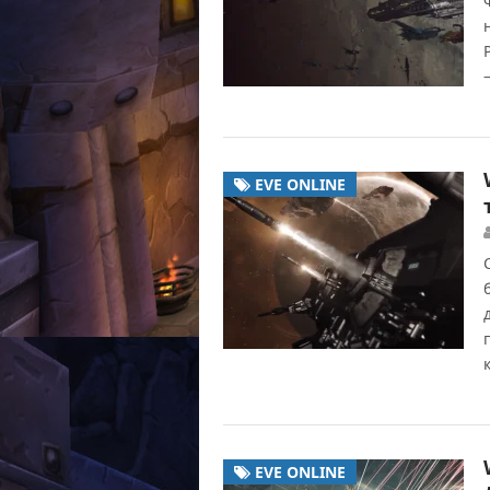
EVE ONLINE
EVE ONLINE