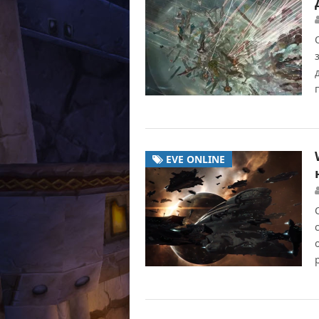
EVE ONLINE