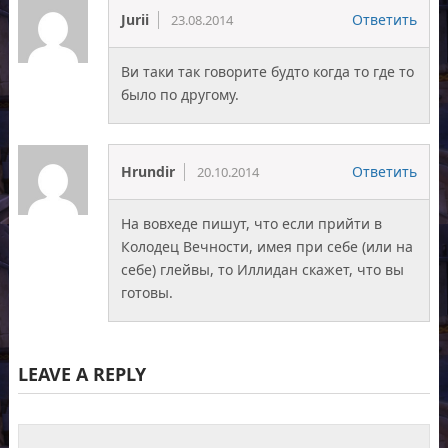
Jurii
Ответить
23.08.2014
Ви таки так говорите будто когда то где то
было по другому.
Hrundir
Ответить
20.10.2014
На вовхеде пишут, что если прийти в
Колодец Вечности, имея при себе (или на
себе) глейвы, то Иллидан скажет, что вы
готовы.
LEAVE A REPLY