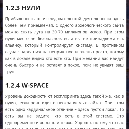
1.2.3 НУЛИ
Прибыльность от исследовательской деятельности здесь
более чем приемлемая. С одного археологического сайта
можно снять лута на 30-70 миллионов исков. При этом
нули место не безопасное, если вы не принадлежите к
альянсу, который контролирует систему. В противном
случае нарваться на неприятности очень просто, потому
как в локале видно кто есть кто. При желании вас найдут
очень быстро и не оставят в покое, пока не увидят ваш
труп.
1.2.4 W-SPACE
Уровень доходности от эксплоринга здесь такой же, как в
нулях, если речь идет о неохраняемых сайтах. При этом
есть одно кардинальное отличие – здесь пустой локал. То
есть вы не видите, кто есть в этой системе. Это
одновременно и хорошо и плохо. Хорошо, потому что вас