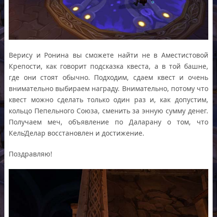
Верису и Ронина вы сможете найти не в Аместистовой
Крепости, как говорит подсказка квеста, а в той башне,
где они стоят обычно. Подходим, сдаем квест и очень
внимательно выбираем награду. Внимательно, потому что
квест можно сделать только один раз и, как допустим,
кольцо Пепельного Союза, сменить за энную сумму денег.
Получаем меч, объявление по Даларану о том, что
Кель’Делар восстановлен и достижение.
Поздравляю!