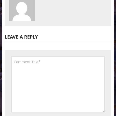
LEAVE A REPLY