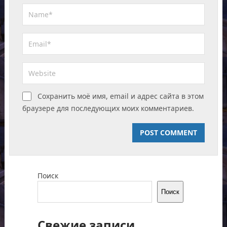
Сохранить моё имя, email и адрес сайта в этом
браузере для последующих моих комментариев.
Поиск
Поиск
Свежие записи