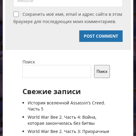
Сохранить моё имя, email и адрес сайта в этом
браузере для последующих моих комментариев.
Поиск
Поиск
Свежие записи
История вселенной Assassin’s Creed.
Часть 5
World War Bee 2. Часть 4: Война,
которая закончилась без битвы
World War Bee 2. Часть 3: Призрачные