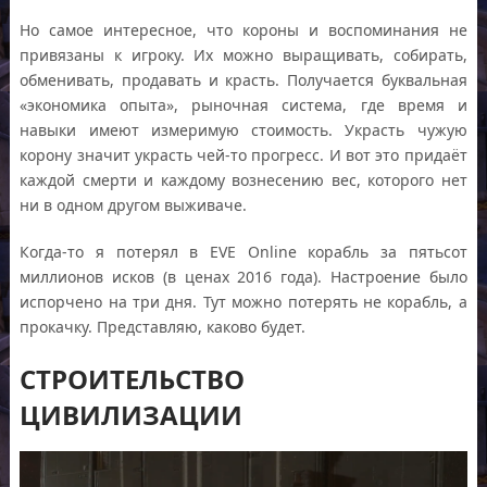
Но самое интересное, что короны и воспоминания не
привязаны к игроку. Их можно выращивать, собирать,
обменивать, продавать и красть. Получается буквальная
«экономика опыта», рыночная система, где время и
навыки имеют измеримую стоимость. Украсть чужую
корону значит украсть чей-то прогресс. И вот это придаёт
каждой смерти и каждому вознесению вес, которого нет
ни в одном другом выживаче.
Когда-то я потерял в EVE Online корабль за пятьсот
миллионов исков (в ценах 2016 года). Настроение было
испорчено на три дня. Тут можно потерять не корабль, а
прокачку. Представляю, каково будет.
СТРОИТЕЛЬСТВО
ЦИВИЛИЗАЦИИ