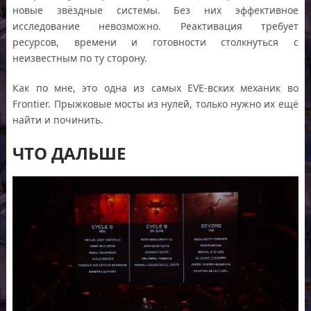
новые звёздные системы. Без них эффективное
исследование невозможно. Реактивация требует
ресурсов, времени и готовности столкнуться с
неизвестным по ту сторону.
Как по мне, это одна из самых EVE-вских механик во
Frontier. Прыжковые мосты из нулей, только нужно их ещё
найти и починить.
ЧТО ДАЛЬШЕ