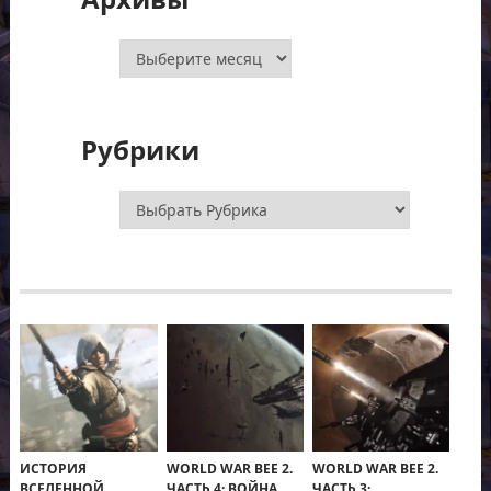
Архивы
Рубрики
Рубрики
ИСТОРИЯ
WORLD WAR BEE 2.
WORLD WAR BEE 2.
ВСЕЛЕННОЙ
ЧАСТЬ 4: ВОЙНА,
ЧАСТЬ 3: