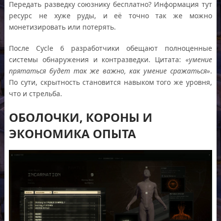
Передать разведку союзнику бесплатно? Информация тут
ресурс не хуже руды, и её точно так же можно
монетизировать или потерять.
После Cycle 6 разработчики обещают полноценные
системы обнаружения и контразведки. Цитата:
«умение
прятаться будет так же важно, как умение сражаться»
.
По сути, скрытность становится навыком того же уровня,
что и стрельба.
ОБОЛОЧКИ, КОРОНЫ И
ЭКОНОМИКА ОПЫТА