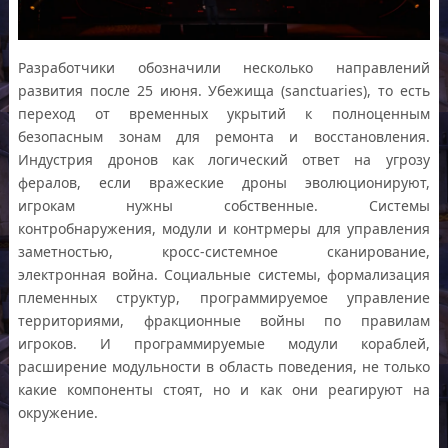
Разработчики обозначили несколько направлений
развития после 25 июня. Убежища (sanctuaries), то есть
переход от временных укрытий к полноценным
безопасным зонам для ремонта и восстановления.
Индустрия дронов как логический ответ на угрозу
фералов, если вражеские дроны эволюционируют,
игрокам нужны собственные. Системы
контробнаружения, модули и контрмеры для управления
заметностью, кросс-системное сканирование,
электронная война. Социальные системы, формализация
племенных структур, программируемое управление
территориями, фракционные войны по правилам
игроков. И программируемые модули кораблей,
расширение модульности в область поведения, не только
какие компоненты стоят, но и как они реагируют на
окружение.