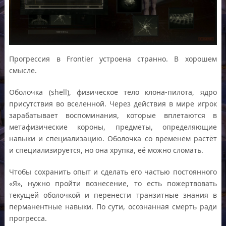
Прогрессия в Frontier устроена странно. В хорошем
смысле.
Оболочка (shell), физическое тело клона-пилота, ядро
присутствия во вселенной. Через действия в мире игрок
зарабатывает воспоминания, которые вплетаются в
метафизические короны, предметы, определяющие
навыки и специализацию. Оболочка со временем растёт
и специализируется, но она хрупка, её можно сломать.
Чтобы сохранить опыт и сделать его частью постоянного
«Я», нужно пройти вознесение, то есть пожертвовать
текущей оболочкой и перенести транзитные знания в
перманентные навыки. По сути, осознанная смерть ради
прогресса.