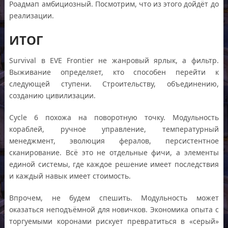
Роадмап амбициозный. Посмотрим, что из этого дойдёт до
реализации.
ИТОГ
Survival в EVE Frontier не жанровый ярлык, а фильтр.
Выживание определяет, кто способен перейти к
следующей ступени. Строительству, объединению,
созданию цивилизации.
Cycle 6 похожа на поворотную точку. Модульность
кораблей, ручное управление, температурный
менеджмент, эволюция фералов, персистентное
сканирование. Всё это не отдельные фичи, а элементы
единой системы, где каждое решение имеет последствия
и каждый навык имеет стоимость.
Впрочем, не будем спешить. Модульность может
оказаться неподъёмной для новичков. Экономика опыта с
торгуемыми коронами рискует превратиться в «серый»