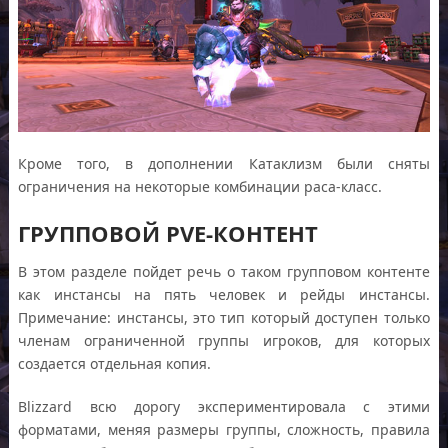
Кроме того, в дополнении Катаклизм были сняты
ограничения на некоторые комбинации раса-класс.
ГРУППОВОЙ PVE-КОНТЕНТ
В этом разделе пойдет речь о таком групповом контенте
как инстансы на пять человек и рейды инстансы.
Примечание: инстансы, это тип который доступен только
членам ограниченной группы игроков, для которых
создается отдельная копия.
Blizzard всю дорогу экспериментировала с этими
форматами, меняя размеры группы, сложность, правила