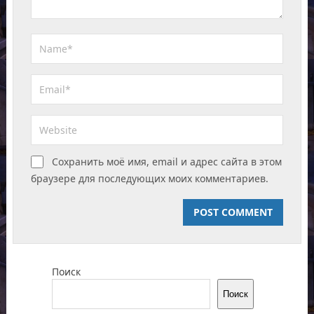
Сохранить моё имя, email и адрес сайта в этом
браузере для последующих моих комментариев.
Поиск
Поиск