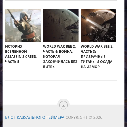
ИСТОРИЯ
WORLD WAR BEE 2.
WORLD WAR BEE 2.
ВСЕЛЕННОЙ
ЧАСТЬ 4: ВОЙНА,
ЧАСТЬ 3:
ASSASSIN’S CREED.
КОТОРАЯ
ПРИЗРАЧНЫЕ
ЧАСТЬ 5
ЗАКОНЧИЛАСЬ БЕЗ
ТИТАНЫ И ОСАДА
БИТВЫ
НА ИЗМОР
БЛОГ КАЗУАЛЬНОГО ГЕЙМЕРА
COPYRIGHT © 2026.