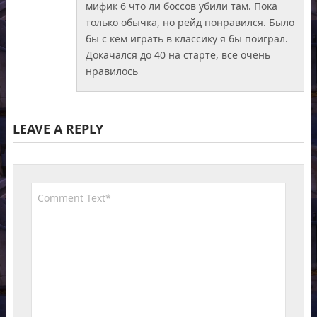
мифик 6 что ли боссов убили там. Пока
только обычка, но рейд понравился. Было
бы с кем играть в классику я бы поиграл.
Докачался до 40 на старте, все очень
нравилось
LEAVE A REPLY