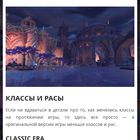
КЛАССЫ И РАСЫ
Если не вдаваться в детали про то, как менялись классы
на протяжении игры, то здесь все просто — в
оригинальной версии игры меньше классов и рас.
CLASSIC ERA