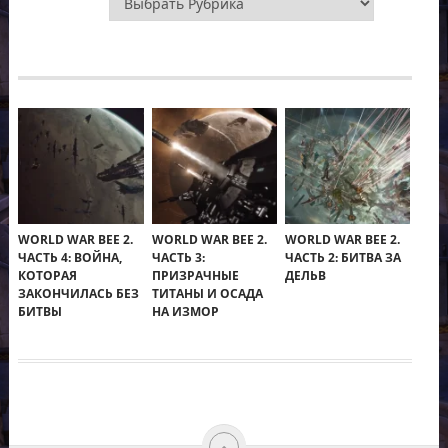
WORLD WAR BEE 2.
WORLD WAR BEE 2.
WORLD WAR BEE 2.
ЧАСТЬ 4: ВОЙНА,
ЧАСТЬ 3:
ЧАСТЬ 2: БИТВА ЗА
КОТОРАЯ
ПРИЗРАЧНЫЕ
ДЕЛЬВ
ЗАКОНЧИЛАСЬ БЕЗ
ТИТАНЫ И ОСАДА
БИТВЫ
НА ИЗМОР