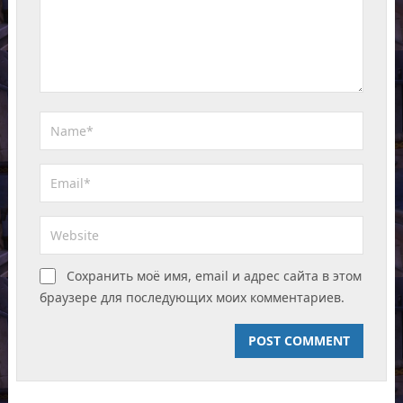
Сохранить моё имя, email и адрес сайта в этом
браузере для последующих моих комментариев.