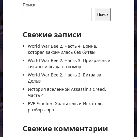
Поиск
Поиск
Свежие записи
World War Bee 2. Часть 4: Война,
которая закончилась без битвы
World War Bee 2. Часть 3: Призрачные
титаны и осада на измор
World War Bee 2. Часть 2: Битва за
Дельв
История вселенной Assassin’s Creed.
Часть 4
EVE Frontier: Хранитель и Искатель —
разбор лора
Свежие комментарии