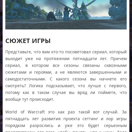
СЮЖЕТ ИГРЫ
Представьте, что вам кто-то посоветовал сериал, который
выходит уже на протяжении пятнадцати лет. Причем
сериал, в котором все сезоны связаны сквозными
сюжетами и героями, а не являются завершенными и
самодостаточными. С какого сезона вы начнете его
смотреть? Логика подсказывает, что лучше с первого,
потому как в таком случае вы вряд ли поймете, что
вообще тут происходит.
World of Warcraft это как раз такой вот случай. За
пятнадцать лет развития проекта сеттинг и лор игры
порядком разрослись и уже это будет серьезным