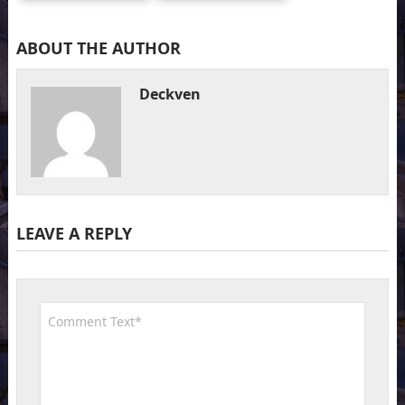
ABOUT THE AUTHOR
Deckven
LEAVE A REPLY