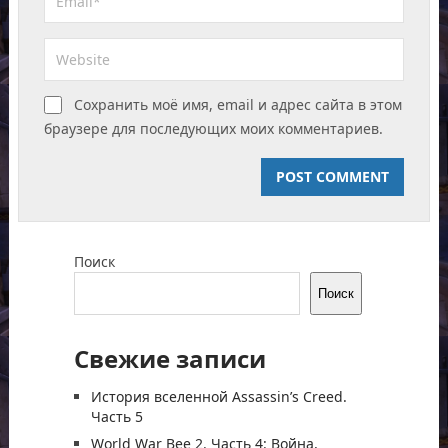
Сохранить моё имя, email и адрес сайта в этом
браузере для последующих моих комментариев.
Поиск
Поиск
Свежие записи
История вселенной Assassin’s Creed.
Часть 5
World War Bee 2. Часть 4: Война,