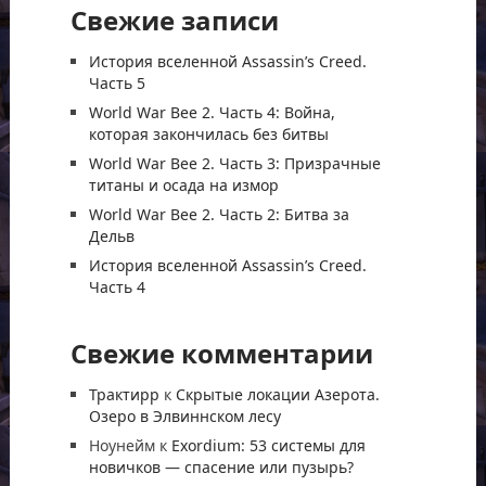
Свежие записи
История вселенной Assassin’s Creed.
Часть 5
World War Bee 2. Часть 4: Война,
которая закончилась без битвы
World War Bee 2. Часть 3: Призрачные
титаны и осада на измор
World War Bee 2. Часть 2: Битва за
Дельв
История вселенной Assassin’s Creed.
Часть 4
Свежие комментарии
Трактирр
к
Скрытые локации Азерота.
Озеро в Элвиннском лесу
Ноунейм
к
Exordium: 53 системы для
новичков — спасение или пузырь?