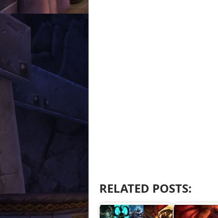
RELATED POSTS: