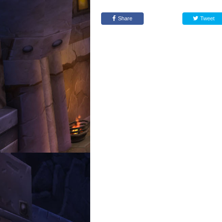
Share
Tweet