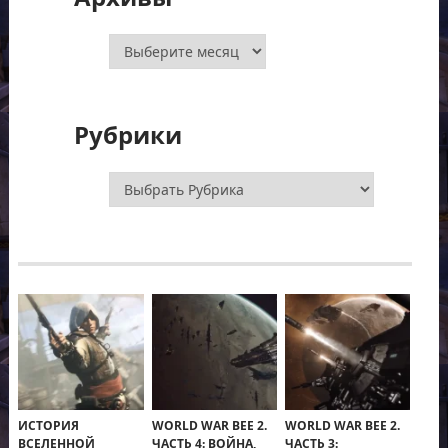
Архивы
Рубрики
Рубрики
ИСТОРИЯ
WORLD WAR BEE 2.
WORLD WAR BEE 2.
ВСЕЛЕННОЙ
ЧАСТЬ 4: ВОЙНА,
ЧАСТЬ 3: