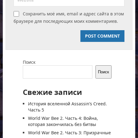
Сохранить моё имя, email и адрес сайта в этом
браузере для последующих моих комментариев.
Поиск
Поиск
Свежие записи
История вселенной Assassin’s Creed.
Часть 5
World War Bee 2. Часть 4: Война,
которая закончилась без битвы
World War Bee 2. Часть 3: Призрачные