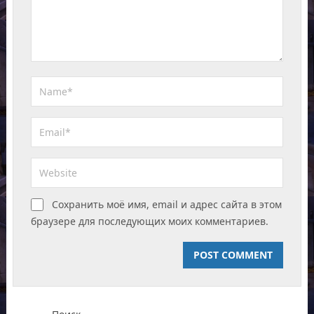
Сохранить моё имя, email и адрес сайта в этом
браузере для последующих моих комментариев.