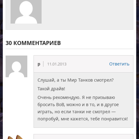
30 КОММЕНТАРИЕВ
p
Ответить
11.01.2013
Слушай, а ты Мир Танков смотрел?
Такой драйв!
Очень рекомендую. Я не призываю
бросить ВоВ, можно и в то, и в другое
играть, но если танки не смотрел —
попробуй, мне кажется, тебе понравится!