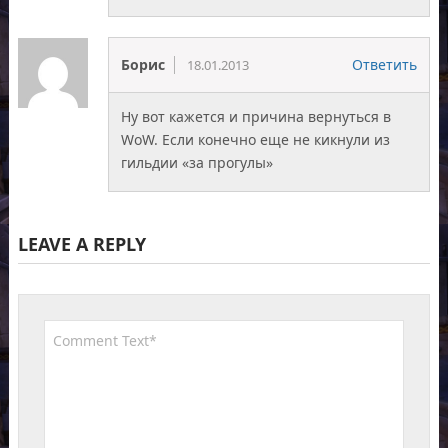
Борис
Ответить
18.01.2013
Ну вот кажется и причина вернуться в
WoW. Если конечно еще не кикнули из
гильдии «за прогулы»
LEAVE A REPLY