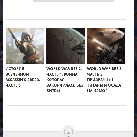
ИСТОРИЯ
WORLD WAR BEE 2.
WORLD WAR BEE 2.
ВСЕЛЕННОЙ
ЧАСТЬ 4: ВОЙНА,
ЧАСТЬ 3:
ASSASSIN’S CREED.
КОТОРАЯ
ПРИЗРАЧНЫЕ
ЧАСТЬ 5
ЗАКОНЧИЛАСЬ БЕЗ
ТИТАНЫ И ОСАДА
БИТВЫ
НА ИЗМОР