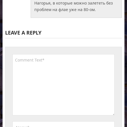
Нагорья, в которые можно залететь без
проблем на флае уже на 80-ом.
LEAVE A REPLY