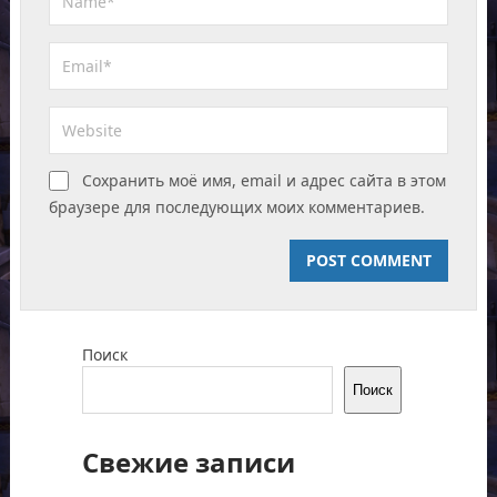
Сохранить моё имя, email и адрес сайта в этом
браузере для последующих моих комментариев.
Поиск
Поиск
Свежие записи