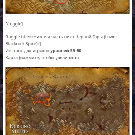
[/toggle]
[toggle title=»Нижняя часть пика Черной Горы (Lower
Blackrock Spire)»]
Инстанс для игроков
уровней 55-60
Карта (нажмите, чтобы увеличить)