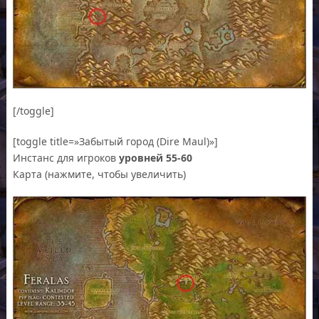
[/toggle]
[toggle title=»Забытый город (Dire Maul)»]
Инстанс для игроков
уровней 55-60
Карта (нажмите, чтобы увеличить)