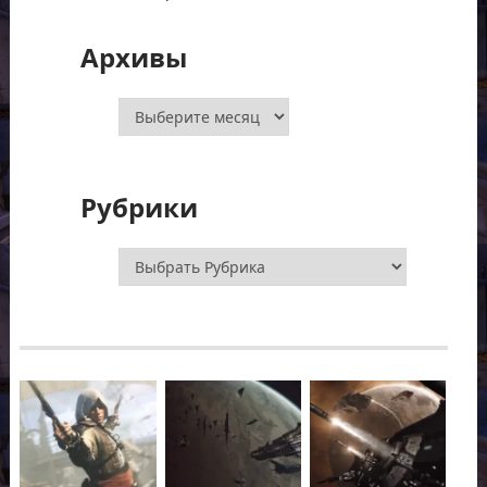
Архивы
Архивы
Рубрики
Рубрики