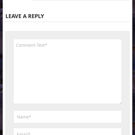
LEAVE A REPLY