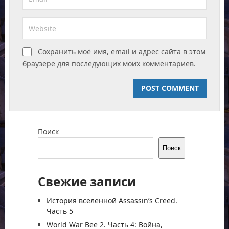
Сохранить моё имя, email и адрес сайта в этом
браузере для последующих моих комментариев.
Поиск
Поиск
Свежие записи
История вселенной Assassin’s Creed.
Часть 5
World War Bee 2. Часть 4: Война,