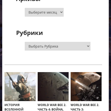
Архивы
Рубрики
Рубрики
ИСТОРИЯ
WORLD WAR BEE 2.
WORLD WAR BEE 2.
ВСЕЛЕННОЙ
ЧАСТЬ 4: ВОЙНА,
ЧАСТЬ 3: