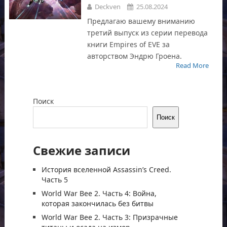
Deckven
25.08.2024
Предлагаю вашему вниманию
третий выпуск из серии перевода
книги Empires of EVE за
авторством Эндрю Гроена.
Read More
Поиск
Поиск
Свежие записи
История вселенной Assassin’s Creed.
Часть 5
World War Bee 2. Часть 4: Война,
которая закончилась без битвы
World War Bee 2. Часть 3: Призрачные