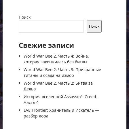
Поиск
Поиск
Свежие записи
World War Bee 2. Часть 4: Война,
которая закончилась без битвы
World War Bee 2. Часть 3: Призрачные
титаны и осада на измор
World War Bee 2. Часть 2: Битва за
Дельв
История вселенной Assassin’s Creed.
Часть 4
EVE Frontier: Хранитель и Искатель —
разбор лора