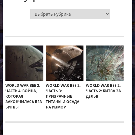
Рубрики
WORLD WAR BEE 2.
WORLD WAR BEE 2.
WORLD WAR BEE 2.
ЧАСТЬ 4: ВОЙНА,
ЧАСТЬ 3:
ЧАСТЬ 2: БИТВА ЗА
КОТОРАЯ
ПРИЗРАЧНЫЕ
ДЕЛЬВ
ЗАКОНЧИЛАСЬ БЕЗ
ТИТАНЫ И ОСАДА
БИТВЫ
НА ИЗМОР