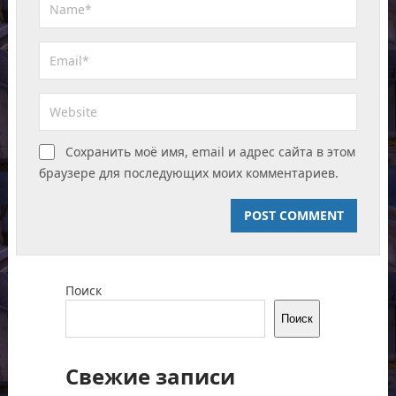
Сохранить моё имя, email и адрес сайта в этом
браузере для последующих моих комментариев.
Поиск
Поиск
Свежие записи