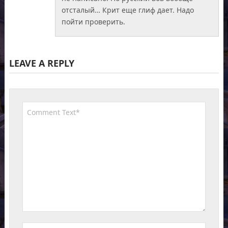
отсталый… Крит еще глиф дает. Надо
пойти проверить.
LEAVE A REPLY