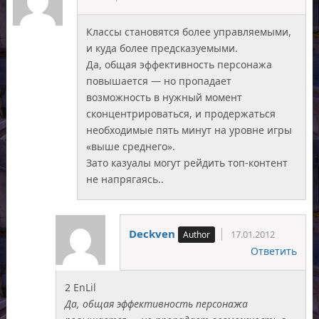
Классы становятся более управляемыми,
и куда более предсказуемыми.
Да, общая эффективность персонажа
повышается — но пропадает
возможность в нужный момент
сконцентрироваться, и продержаться
необходимые пять минут на уровне игры
«выше среднего».
Зато казуалы могут рейдить топ-контент
не напрягаясь..
Deckven
17.01.2012
Ответить
2 EnLil
Да, общая эффективность персонажа