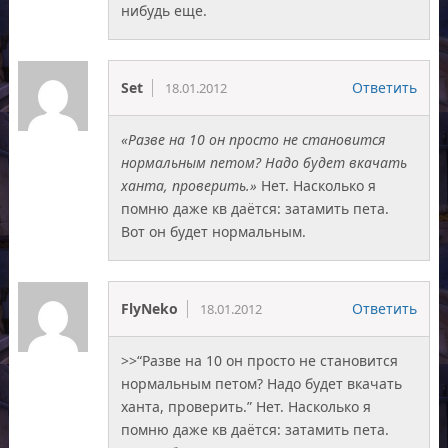
нибудь еще.
Set
Ответить
18.01.2012
«Разве на 10 он просто не становится
нормальным петом? Надо будет вкачать
ханта, проверить.»
Нет. Насколько я
помню даже кв даётся: затамить пета.
Вот он будет нормальным.
FlyNeko
Ответить
18.01.2012
>>“Разве на 10 он просто не становится
нормальным петом? Надо будет вкачать
ханта, проверить.” Нет. Насколько я
помню даже кв даётся: затамить пета.