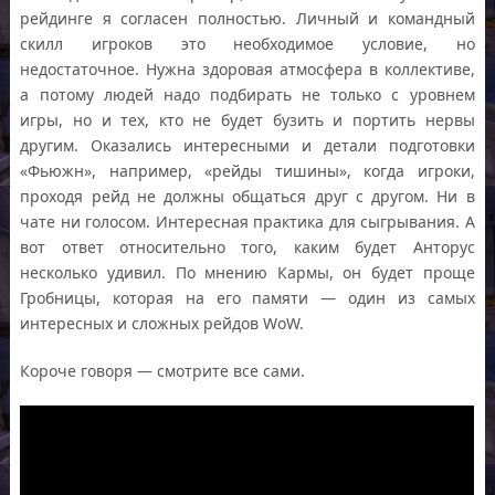
рейдинге я согласен полностью. Личный и командный
скилл игроков это необходимое условие, но
недостаточное. Нужна здоровая атмосфера в коллективе,
а потому людей надо подбирать не только с уровнем
игры, но и тех, кто не будет бузить и портить нервы
другим. Оказались интересными и детали подготовки
«Фьюжн», например, «рейды тишины», когда игроки,
проходя рейд не должны общаться друг с другом. Ни в
чате ни голосом. Интересная практика для сыгрывания. А
вот ответ относительно того, каким будет Анторус
несколько удивил. По мнению Кармы, он будет проще
Гробницы, которая на его памяти — один из самых
интересных и сложных рейдов WoW.
Короче говоря — смотрите все сами.