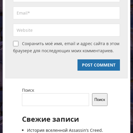
Сохранить моё имя, email и адрес сайта в этом
браузере для последующих моих комментариев.
Поиск
Поиск
Свежие записи
История вселенной Assassin’s Creed.