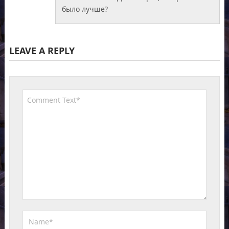
было лучше?
LEAVE A REPLY