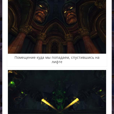
Помещение куда мы попадаем, спустившись на
лифте