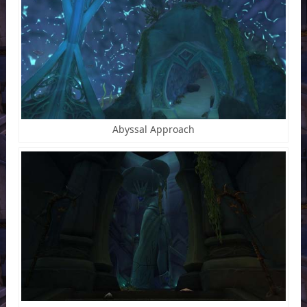
Abyssal Approach