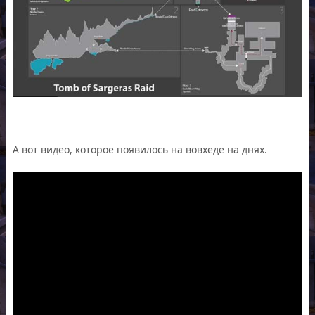
А вот видео, которое появилось на вовхеде на днях.