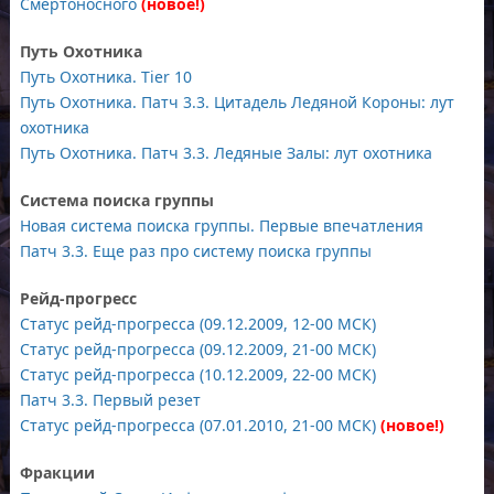
Смертоносного
(новое!)
Путь Охотника
Путь Охотника. Tier 10
Путь Охотника. Патч 3.3. Цитадель Ледяной Короны: лут
охотника
Путь Охотника. Патч 3.3. Ледяные Залы: лут охотника
Система поиска группы
Новая система поиска группы. Первые впечатления
Патч 3.3. Еще раз про систему поиска группы
Рейд-прогресс
Статус рейд-прогресса (09.12.2009, 12-00 МСК)
Статус рейд-прогресса (09.12.2009, 21-00 МСК)
Статус рейд-прогресса (10.12.2009, 22-00 МСК)
Патч 3.3. Первый резет
Статус рейд-прогресса (07.01.2010, 21-00 МСК)
(новое!)
Фракции