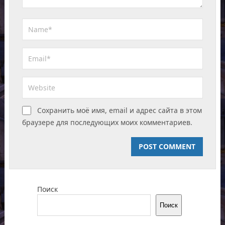
Сохранить моё имя, email и адрес сайта в этом
браузере для последующих моих комментариев.
Поиск
Поиск