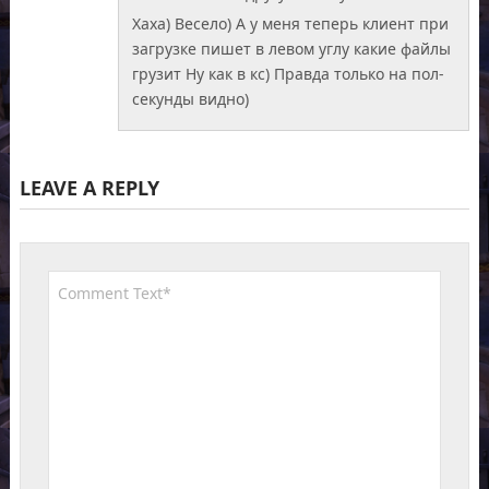
Хаха) Весело) А у меня теперь клиент при
загрузке пишет в левом углу какие файлы
грузит Ну как в кс) Правда только на пол-
секунды видно)
LEAVE A REPLY