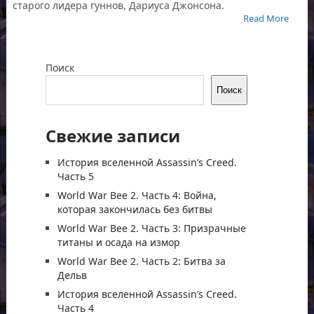
старого лидера гуннов, Дариуса Джонсона.
Read More
Поиск
Поиск
Свежие записи
История вселенной Assassin’s Creed.
Часть 5
World War Bee 2. Часть 4: Война,
которая закончилась без битвы
World War Bee 2. Часть 3: Призрачные
титаны и осада на измор
World War Bee 2. Часть 2: Битва за
Дельв
История вселенной Assassin’s Creed.
Часть 4