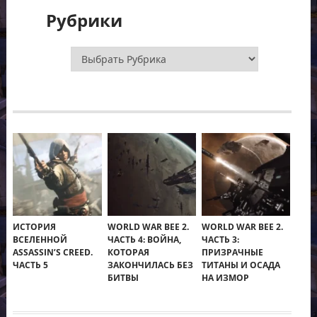
Рубрики
Рубрики
ИСТОРИЯ
WORLD WAR BEE 2.
WORLD WAR BEE 2.
ВСЕЛЕННОЙ
ЧАСТЬ 4: ВОЙНА,
ЧАСТЬ 3:
ASSASSIN’S CREED.
КОТОРАЯ
ПРИЗРАЧНЫЕ
ЧАСТЬ 5
ЗАКОНЧИЛАСЬ БЕЗ
ТИТАНЫ И ОСАДА
БИТВЫ
НА ИЗМОР