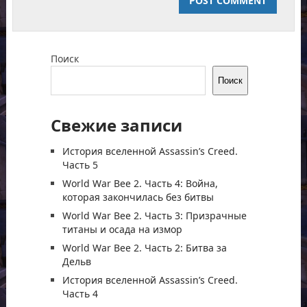
Поиск
Поиск
Свежие записи
История вселенной Assassin’s Creed.
Часть 5
World War Bee 2. Часть 4: Война,
которая закончилась без битвы
World War Bee 2. Часть 3: Призрачные
титаны и осада на измор
World War Bee 2. Часть 2: Битва за
Дельв
История вселенной Assassin’s Creed.
Часть 4