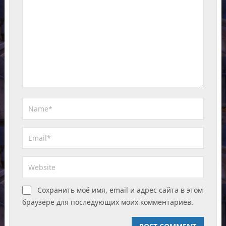
Сохранить моё имя, email и адрес сайта в этом
браузере для последующих моих комментариев.