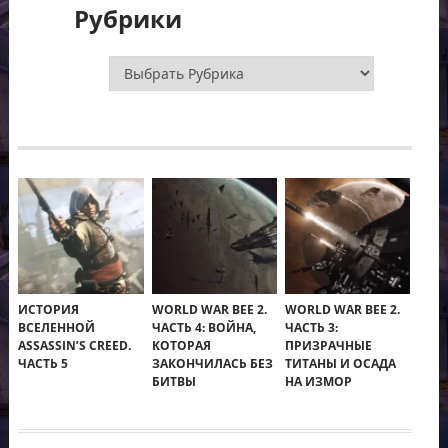
Рубрики
Рубрики
ИСТОРИЯ
WORLD WAR BEE 2.
WORLD WAR BEE 2.
ВСЕЛЕННОЙ
ЧАСТЬ 4: ВОЙНА,
ЧАСТЬ 3:
ASSASSIN’S CREED.
КОТОРАЯ
ПРИЗРАЧНЫЕ
ЧАСТЬ 5
ЗАКОНЧИЛАСЬ БЕЗ
ТИТАНЫ И ОСАДА
БИТВЫ
НА ИЗМОР