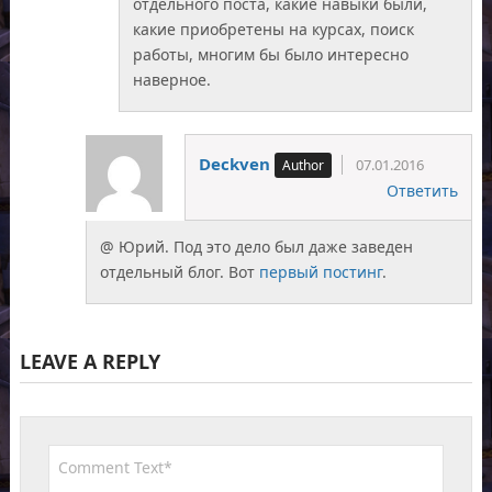
отдельного поста, какие навыки были,
какие приобретены на курсах, поиск
работы, многим бы было интересно
наверное.
Deckven
07.01.2016
Ответить
@ Юрий. Под это дело был даже заведен
отдельный блог. Вот
первый постинг
.
LEAVE A REPLY