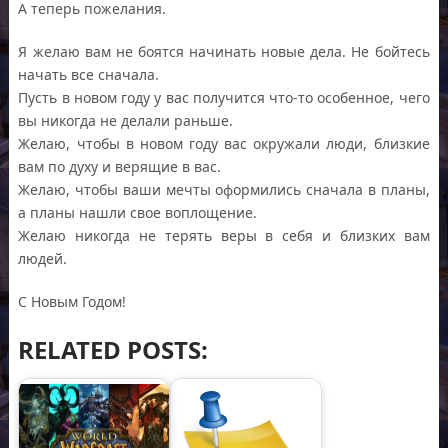
А теперь пожелания.
Я желаю вам не боятся начинать новые дела. Не бойтесь
начать все сначала.
Пусть в новом году у вас получится что-то особенное, чего
вы никогда не делали раньше.
Желаю, чтобы в новом году вас окружали люди, близкие
вам по духу и верящие в вас.
Желаю, чтобы ваши мечты оформились сначала в планы,
а планы нашли свое воплощение.
Желаю никогда не терять веры в себя и близких вам
людей.
С Новым Годом!
RELATED POSTS: