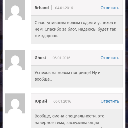
Rrhand
Ответить
04.01.2016
С наступившим новым годом и успехов в
нем! Спасибо за блог, надеюсь, будет так
же здорово.
Ghost
Ответить
05.01.2016
Успехов на новом поприще! Ну и
вообще..
Юрий
Ответить
06.01.2016
Вообще, смена специальности, это
наверное тема, заслуживающая