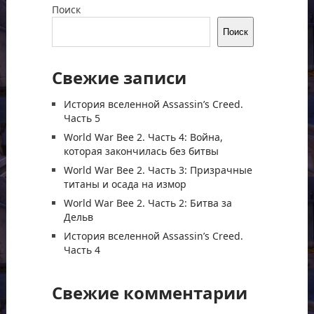
Поиск
Поиск
Свежие записи
История вселенной Assassin’s Creed.
Часть 5
World War Bee 2. Часть 4: Война,
которая закончилась без битвы
World War Bee 2. Часть 3: Призрачные
титаны и осада на измор
World War Bee 2. Часть 2: Битва за
Дельв
История вселенной Assassin’s Creed.
Часть 4
Свежие комментарии