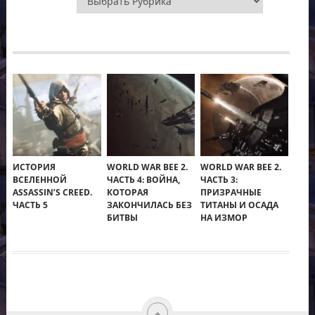
ИСТОРИЯ
WORLD WAR BEE 2.
WORLD WAR BEE 2.
ВСЕЛЕННОЙ
ЧАСТЬ 4: ВОЙНА,
ЧАСТЬ 3:
ASSASSIN’S CREED.
КОТОРАЯ
ПРИЗРАЧНЫЕ
ЧАСТЬ 5
ЗАКОНЧИЛАСЬ БЕЗ
ТИТАНЫ И ОСАДА
БИТВЫ
НА ИЗМОР