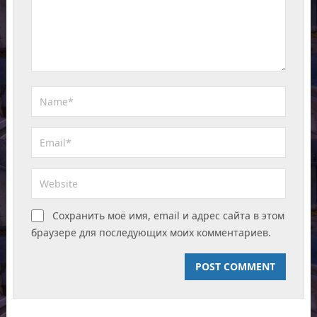
Сохранить моё имя, email и адрес сайта в этом
браузере для последующих моих комментариев.