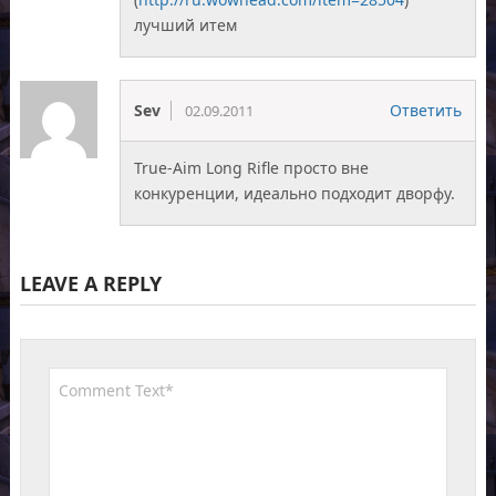
лучший итем
Sev
Ответить
02.09.2011
True-Aim Long Rifle просто вне
конкуренции, идеально подходит дворфу.
LEAVE A REPLY