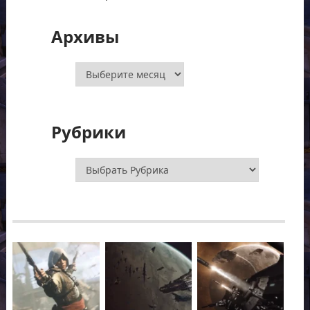
Архивы
Архивы
Рубрики
Рубрики