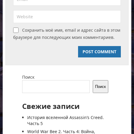
Сохранить моё имя, email и адрес сайта в этом
браузере для последующих моих комментариев.
Поиск
Поиск
Свежие записи
История вселенной Assassin’s Creed.
Часть 5
World War Bee 2. Часть 4: Война,