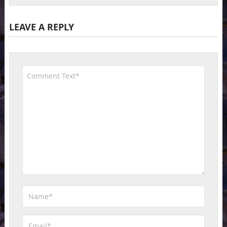
LEAVE A REPLY