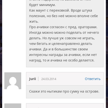
будет минимум.
Как маунт с перековкой. Вроде штука
полезная, но без неё можно вполне себе
жить.
Про ачивки согласен с пред. ораторами.
Иногда можно можно поделать от нечего
делать. Но лучше уж совсем не играть,
чем бегать и целенаправлено делать
ачивки. Да и в большинстве своем
интересны награды за ачивки, если нет
наград, то и ачивка не особо делается.
Jurii
Ответить
24.03.2014
Скажи это нытикам про сумку на острове.