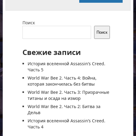
Поиск
Поиск
Свежие записи
История вселенной Assassin’s Creed.
Часть 5
World War Bee 2. Часть 4: Война,
которая закончилась без битвы
World War Bee 2. Часть 3: Призрачные
титаны и осада на измор
World War Bee 2. Часть 2: Битва за
Дельв
История вселенной Assassin’s Creed.
Часть 4