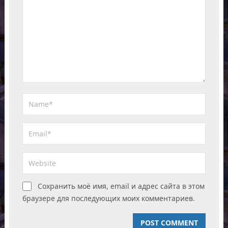
Сохранить моё имя, email и адрес сайта в этом
браузере для последующих моих комментариев.