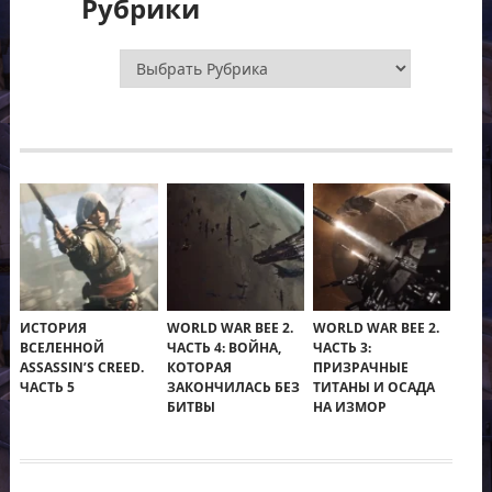
Рубрики
Рубрики
ИСТОРИЯ
WORLD WAR BEE 2.
WORLD WAR BEE 2.
ВСЕЛЕННОЙ
ЧАСТЬ 4: ВОЙНА,
ЧАСТЬ 3:
ASSASSIN’S CREED.
КОТОРАЯ
ПРИЗРАЧНЫЕ
ЧАСТЬ 5
ЗАКОНЧИЛАСЬ БЕЗ
ТИТАНЫ И ОСАДА
БИТВЫ
НА ИЗМОР