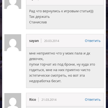
Рад что вернулись к игровым статья)))
Так держать
Станислав
sayan
Ответить
20.03.2014
мне неприятно что у моих пала и дк
девочек,
пупки торчат из под брони, ну куда это
годиться, мне на них приятно чисто
эстетически смотреть, но вот эта
недоработка бесит.
Rico
Ответить
21.03.2014