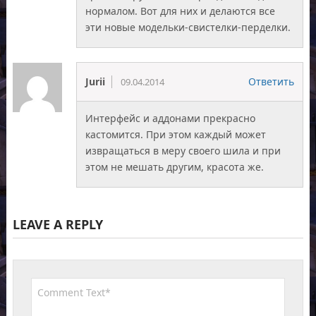
нормалом. Вот для них и делаются все
эти новые модельки-свистелки-перделки.
Jurii
Ответить
09.04.2014
Интерфейс и аддонами прекрасно
кастомится. При этом каждый может
извращаться в меру своего шила и при
этом не мешать другим, красота же.
LEAVE A REPLY