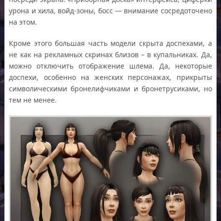
урона и хила, войд-зоны, босс — внимание сосредоточено
на этом.
Кроме этого большая часть модели скрыта доспехами, а
не как на рекламных скринах близов – в купальниках. Да,
можно отключить отображение шлема. Да, некоторые
доспехи, особенно на женских персонажах, прикрыты
символическими бронелифчиками и бронетрусиками, но
тем не менее.