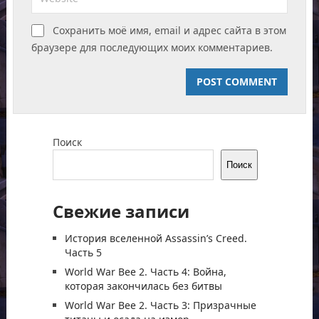
Сохранить моё имя, email и адрес сайта в этом
браузере для последующих моих комментариев.
Поиск
Поиск
Свежие записи
История вселенной Assassin’s Creed.
Часть 5
World War Bee 2. Часть 4: Война,
которая закончилась без битвы
World War Bee 2. Часть 3: Призрачные