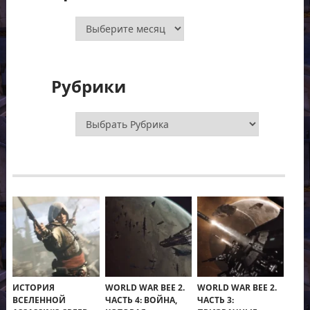
Архивы
Рубрики
Рубрики
ИСТОРИЯ
WORLD WAR BEE 2.
WORLD WAR BEE 2.
ВСЕЛЕННОЙ
ЧАСТЬ 4: ВОЙНА,
ЧАСТЬ 3: