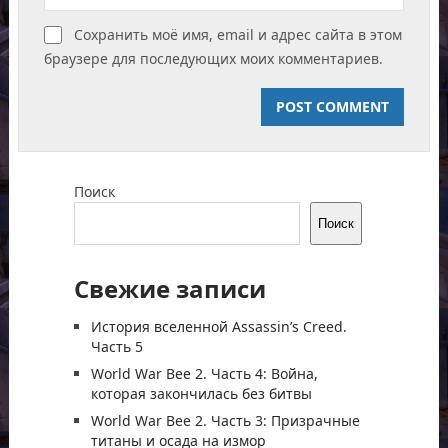
Сохранить моё имя, email и адрес сайта в этом
браузере для последующих моих комментариев.
Поиск
Поиск
Свежие записи
История вселенной Assassin’s Creed.
Часть 5
World War Bee 2. Часть 4: Война,
которая закончилась без битвы
World War Bee 2. Часть 3: Призрачные
титаны и осада на измор