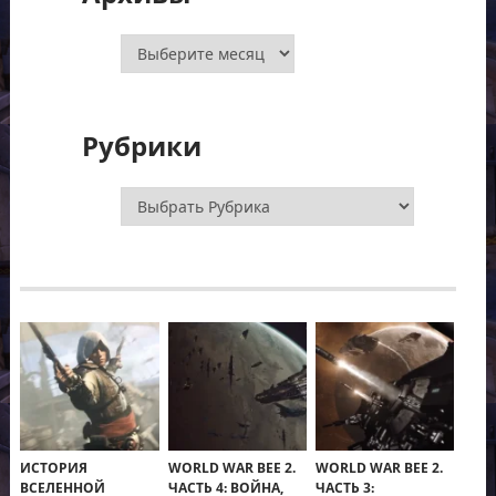
Архивы
Рубрики
Рубрики
ИСТОРИЯ
WORLD WAR BEE 2.
WORLD WAR BEE 2.
ВСЕЛЕННОЙ
ЧАСТЬ 4: ВОЙНА,
ЧАСТЬ 3: