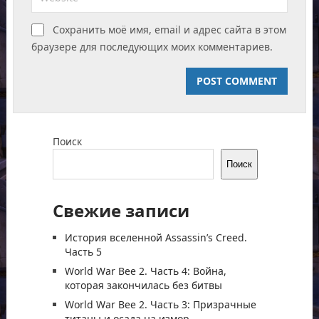
Сохранить моё имя, email и адрес сайта в этом
браузере для последующих моих комментариев.
Поиск
Поиск
Свежие записи
История вселенной Assassin’s Creed.
Часть 5
World War Bee 2. Часть 4: Война,
которая закончилась без битвы
World War Bee 2. Часть 3: Призрачные
титаны и осада на измор