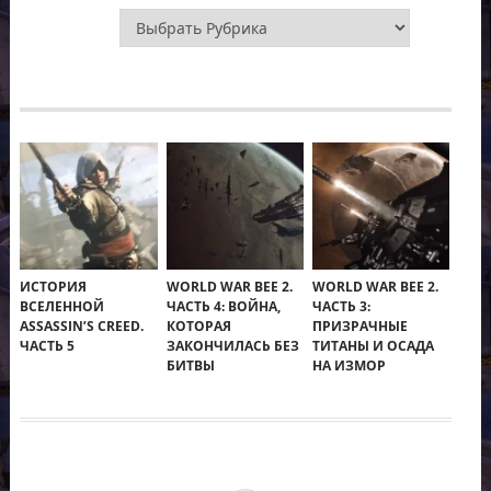
Рубрики
ИСТОРИЯ
WORLD WAR BEE 2.
WORLD WAR BEE 2.
ВСЕЛЕННОЙ
ЧАСТЬ 4: ВОЙНА,
ЧАСТЬ 3:
ASSASSIN’S CREED.
КОТОРАЯ
ПРИЗРАЧНЫЕ
ЧАСТЬ 5
ЗАКОНЧИЛАСЬ БЕЗ
ТИТАНЫ И ОСАДА
БИТВЫ
НА ИЗМОР