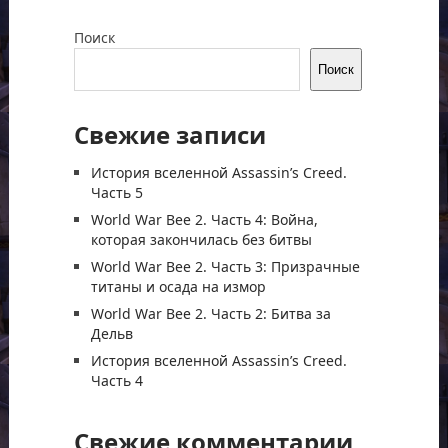
Поиск
Поиск
Свежие записи
История вселенной Assassin’s Creed.
Часть 5
World War Bee 2. Часть 4: Война,
которая закончилась без битвы
World War Bee 2. Часть 3: Призрачные
титаны и осада на измор
World War Bee 2. Часть 2: Битва за
Дельв
История вселенной Assassin’s Creed.
Часть 4
Свежие комментарии