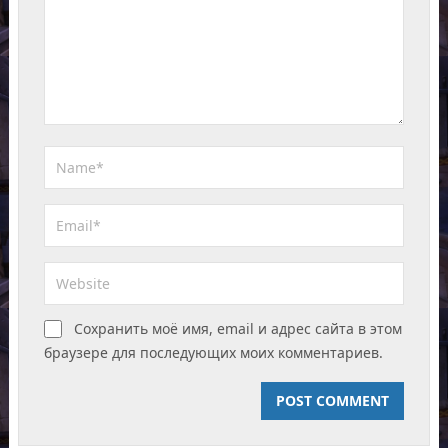
Сохранить моё имя, email и адрес сайта в этом
браузере для последующих моих комментариев.