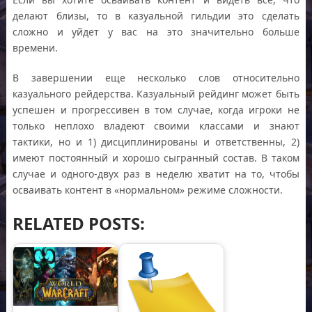
делают близы, то в казуальной гильдии это сделать
сложно и уйдет у вас на это значительно больше
времени.
В завершении еще несколько слов относительно
казуального рейдерства. Казуальный рейдинг может быть
успешен и прогрессивен в том случае, когда игроки не
только неплохо владеют своими классами и знают
тактики, но и 1) дисциплинированы и ответственны, 2)
имеют постоянный и хорошо сыгранный состав. В таком
случае и одного-двух раз в неделю хватит на то, чтобы
осваивать контент в «нормальном» режиме сложности.
RELATED POSTS: