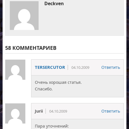
Deckven
58 КОММЕНТАРИЕВ
TERSERCUTOR
Ответить
04.10.2009
Очень хорошая статья.
Спасибо.
Jurii
Ответить
04.10.2009
Пара уточнений: