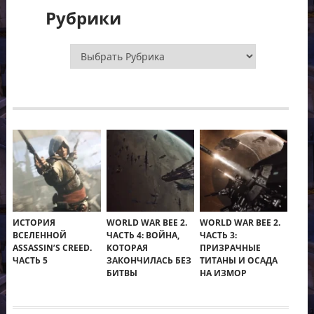
Рубрики
Рубрики
ИСТОРИЯ
WORLD WAR BEE 2.
WORLD WAR BEE 2.
ВСЕЛЕННОЙ
ЧАСТЬ 4: ВОЙНА,
ЧАСТЬ 3:
ASSASSIN’S CREED.
КОТОРАЯ
ПРИЗРАЧНЫЕ
ЧАСТЬ 5
ЗАКОНЧИЛАСЬ БЕЗ
ТИТАНЫ И ОСАДА
БИТВЫ
НА ИЗМОР