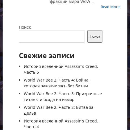
фракций мира WoW …
Read More
Поиск
Поиск
Свежие записи
История вселенной Assassin’s Creed.
Часть 5
World War Bee 2. Часть 4: Война,
которая закончилась без битвы
World War Bee 2. Часть 3: Призрачные
титаны и осада на измор
World War Bee 2. Часть 2: Битва за
Дельв
История вселенной Assassin’s Creed.
Часть 4