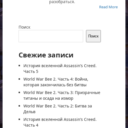
разобраться.
Read More
Поиск
Поиск
Свежие записи
История вселенной Assassin’s Creed.
Часть 5
World War Bee 2. Часть 4: Война,
которая закончилась без битвы
World War Bee 2. Часть 3: Призрачные
титаны и осада на измор
World War Bee 2. Часть 2: Битва за
Дельв
История вселенной Assassin’s Creed.
Часть 4