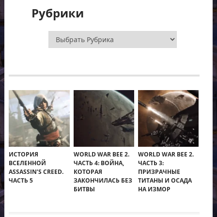
Рубрики
Рубрики
ИСТОРИЯ
WORLD WAR BEE 2.
WORLD WAR BEE 2.
ВСЕЛЕННОЙ
ЧАСТЬ 4: ВОЙНА,
ЧАСТЬ 3:
ASSASSIN’S CREED.
КОТОРАЯ
ПРИЗРАЧНЫЕ
ЧАСТЬ 5
ЗАКОНЧИЛАСЬ БЕЗ
ТИТАНЫ И ОСАДА
БИТВЫ
НА ИЗМОР