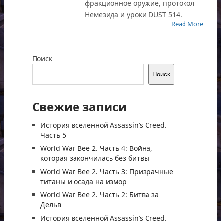
фракционное оружие, протокол
Немезида и уроки DUST 514.
Read More
Поиск
Поиск
Свежие записи
История вселенной Assassin’s Creed.
Часть 5
World War Bee 2. Часть 4: Война,
которая закончилась без битвы
World War Bee 2. Часть 3: Призрачные
титаны и осада на измор
World War Bee 2. Часть 2: Битва за
Дельв
История вселенной Assassin’s Creed.