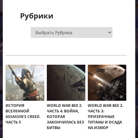
Рубрики
Рубрики
ИСТОРИЯ
WORLD WAR BEE 2.
WORLD WAR BEE 2.
ВСЕЛЕННОЙ
ЧАСТЬ 4: ВОЙНА,
ЧАСТЬ 3:
ASSASSIN’S CREED.
КОТОРАЯ
ПРИЗРАЧНЫЕ
ЧАСТЬ 5
ЗАКОНЧИЛАСЬ БЕЗ
ТИТАНЫ И ОСАДА
БИТВЫ
НА ИЗМОР