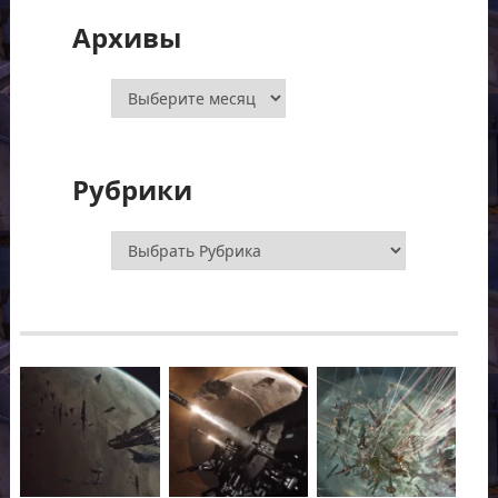
Архивы
Архивы
Рубрики
Рубрики