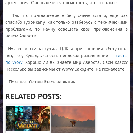
археология. Очень хочется посмотреть, что это такое.
Так что приглашение в бету очень кстати, еще раз
спасибо Гуррикапу. Как только разберусь с техническими
проблемами, то начну освещать свои приключения в
новом Азероте.
Ну а если вам наскучила ЦЛК, а приглашения в бету пока
нет, то у Кувалдыча есть неплохое развлечение —
тесты
по WoW
. Хорошо ли вы знаете мир Азерота. Свой класс?
Насколько вы зависимы от WoW? Заходите, не пожалеете.
Пока все. Оставайтесь на линии.
RELATED POSTS: