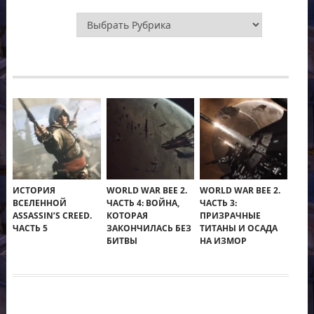
Рубрики
ИСТОРИЯ
WORLD WAR BEE 2.
WORLD WAR BEE 2.
ВСЕЛЕННОЙ
ЧАСТЬ 4: ВОЙНА,
ЧАСТЬ 3:
ASSASSIN’S CREED.
КОТОРАЯ
ПРИЗРАЧНЫЕ
ЧАСТЬ 5
ЗАКОНЧИЛАСЬ БЕЗ
ТИТАНЫ И ОСАДА
БИТВЫ
НА ИЗМОР