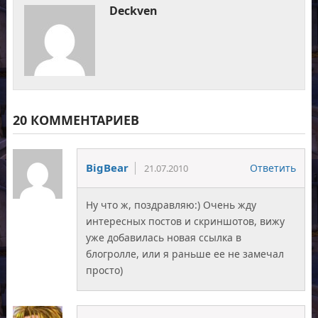
Deckven
20 КОММЕНТАРИЕВ
BigBear
Ответить
21.07.2010
Ну что ж, поздравляю:) Очень жду
интересных постов и скриншотов, вижу
уже добавилась новая ссылка в
блогролле, или я раньше ее не замечал
просто)