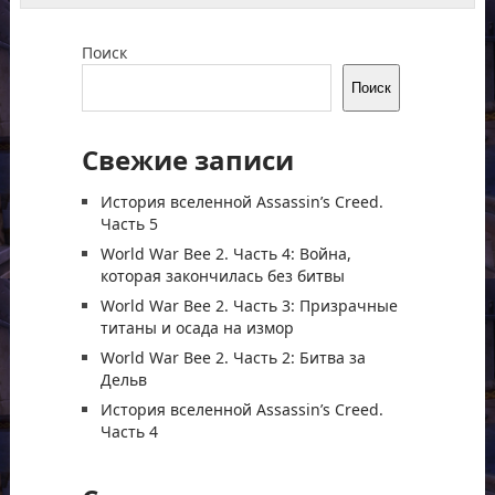
Поиск
Поиск
Свежие записи
История вселенной Assassin’s Creed.
Часть 5
World War Bee 2. Часть 4: Война,
которая закончилась без битвы
World War Bee 2. Часть 3: Призрачные
титаны и осада на измор
World War Bee 2. Часть 2: Битва за
Дельв
История вселенной Assassin’s Creed.
Часть 4