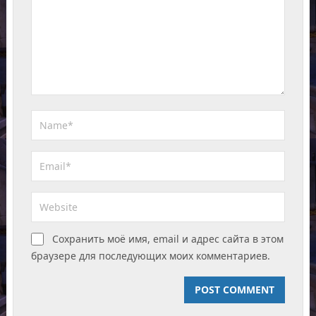
Сохранить моё имя, email и адрес сайта в этом
браузере для последующих моих комментариев.