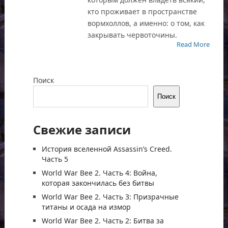
кто проживает в пространстве
вормхоллов, а именно: о том, как
закрывать червоточины.
Read More
Поиск
Поиск
Свежие записи
История вселенной Assassin’s Creed.
Часть 5
World War Bee 2. Часть 4: Война,
которая закончилась без битвы
World War Bee 2. Часть 3: Призрачные
титаны и осада на измор
World War Bee 2. Часть 2: Битва за