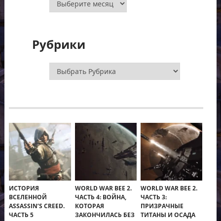
Рубрики
Рубрики
ИСТОРИЯ
WORLD WAR BEE 2.
WORLD WAR BEE 2.
ВСЕЛЕННОЙ
ЧАСТЬ 4: ВОЙНА,
ЧАСТЬ 3:
ASSASSIN’S CREED.
КОТОРАЯ
ПРИЗРАЧНЫЕ
ЧАСТЬ 5
ЗАКОНЧИЛАСЬ БЕЗ
ТИТАНЫ И ОСАДА