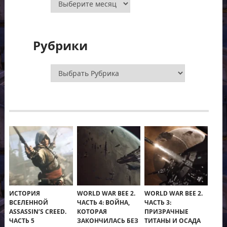
Рубрики
Рубрики
ИСТОРИЯ
WORLD WAR BEE 2.
WORLD WAR BEE 2.
ВСЕЛЕННОЙ
ЧАСТЬ 4: ВОЙНА,
ЧАСТЬ 3:
ASSASSIN’S CREED.
КОТОРАЯ
ПРИЗРАЧНЫЕ
ЧАСТЬ 5
ЗАКОНЧИЛАСЬ БЕЗ
ТИТАНЫ И ОСАДА