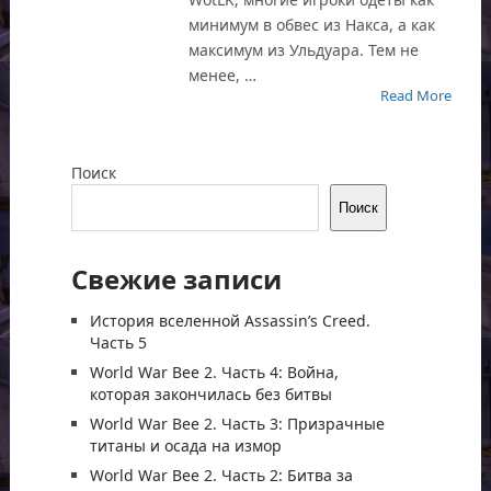
минимум в обвес из Накса, а как
максимум из Ульдуара. Тем не
менее, …
Read More
Поиск
Поиск
Свежие записи
История вселенной Assassin’s Creed.
Часть 5
World War Bee 2. Часть 4: Война,
которая закончилась без битвы
World War Bee 2. Часть 3: Призрачные
титаны и осада на измор
World War Bee 2. Часть 2: Битва за