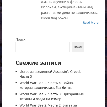
жизнь изучению флоры.
Впрочем, экспериментами над
растениями дело не закончилось.
Имея под боком …
Read More
Поиск
Поиск
Свежие записи
История вселенной Assassin’s Creed.
Часть 5
World War Bee 2. Часть 4: Война,
которая закончилась без битвы
World War Bee 2. Часть 3: Призрачные
титаны и осада на измор
World War Bee 2. Часть 2: Битва за