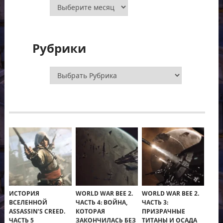
Архивы
Рубрики
Рубрики
ИСТОРИЯ
WORLD WAR BEE 2.
WORLD WAR BEE 2.
ВСЕЛЕННОЙ
ЧАСТЬ 4: ВОЙНА,
ЧАСТЬ 3:
ASSASSIN’S CREED.
КОТОРАЯ
ПРИЗРАЧНЫЕ
ЧАСТЬ 5
ЗАКОНЧИЛАСЬ БЕЗ
ТИТАНЫ И ОСАДА