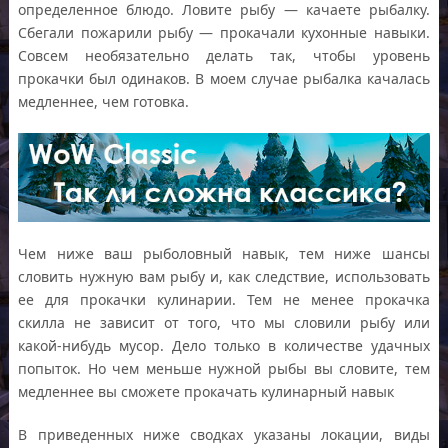
определенное блюдо. Ловите рыбу — качаете рыбалку.
Сбегали пожарили рыбу — прокачали кухонные навыки.
Совсем необязательно делать так, чтобы уровень
прокачки был одинаков. В моем случае рыбалка качалась
медленнее, чем готовка.
Чем ниже ваш рыболовный навык, тем ниже шансы
словить нужную вам рыбу и, как следствие, использовать
ее для прокачки кулинарии. Тем не менее прокачка
скилла не зависит от того, что мы словили рыбу или
какой-нибудь мусор. Дело только в количестве удачных
попыток. Но чем меньше нужной рыбы вы словите, тем
медленнее вы сможете прокачать кулинарный навык
В приведенных ниже сводках указаны локации, виды