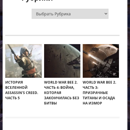
Рубрики
ИСТОРИЯ
WORLD WAR BEE 2.
WORLD WAR BEE 2.
ВСЕЛЕННОЙ
ЧАСТЬ 4: ВОЙНА,
ЧАСТЬ 3:
ASSASSIN’S CREED.
КОТОРАЯ
ПРИЗРАЧНЫЕ
ЧАСТЬ 5
ЗАКОНЧИЛАСЬ БЕЗ
ТИТАНЫ И ОСАДА
БИТВЫ
НА ИЗМОР