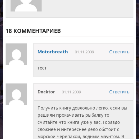
18 КОММЕНТАРИЕВ
Motorbreath
Ответить
01.11.2009
тест
Docktor
Ответить
01.11.2009
Получить книгу довлольно легко, если вы
решили прокачивать рыбалку то
считайте что книга уже у вас. Гораздо
сложнее и интереснее дело обстоит с
морской черепахой, водным маунтом. Я