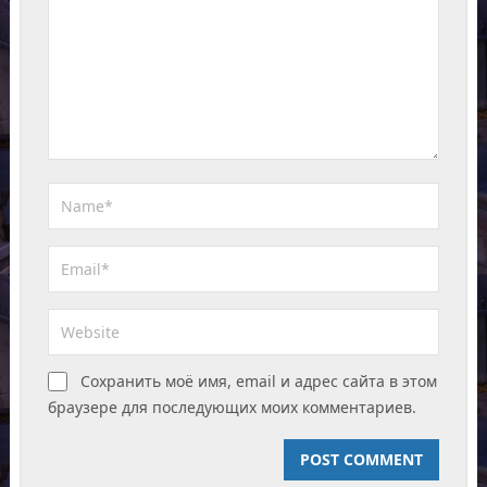
Сохранить моё имя, email и адрес сайта в этом
браузере для последующих моих комментариев.