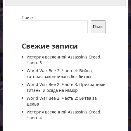
Поиск
Поиск
Свежие записи
История вселенной Assassin’s Creed.
Часть 5
World War Bee 2. Часть 4: Война,
которая закончилась без битвы
World War Bee 2. Часть 3: Призрачные
титаны и осада на измор
World War Bee 2. Часть 2: Битва за
Дельв
История вселенной Assassin’s Creed.
Часть 4