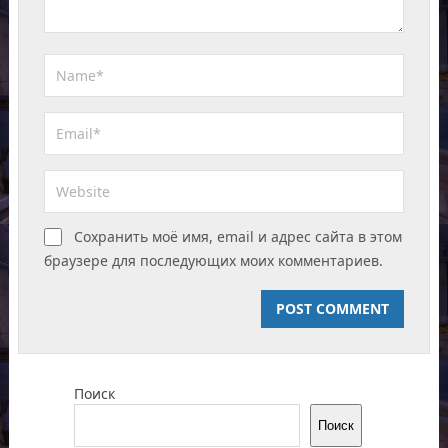
Сохранить моё имя, email и адрес сайта в этом
браузере для последующих моих комментариев.
Поиск
Поиск