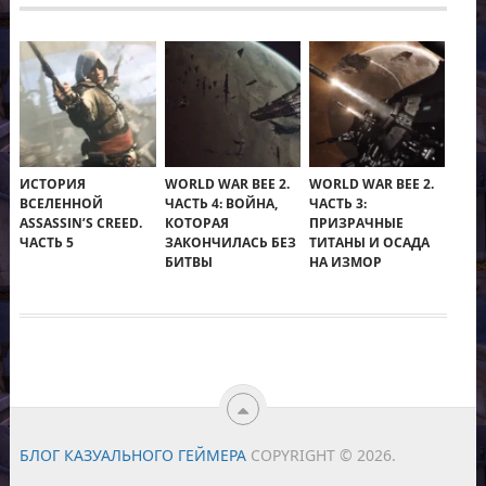
ИСТОРИЯ
WORLD WAR BEE 2.
WORLD WAR BEE 2.
ВСЕЛЕННОЙ
ЧАСТЬ 4: ВОЙНА,
ЧАСТЬ 3:
ASSASSIN’S CREED.
КОТОРАЯ
ПРИЗРАЧНЫЕ
ЧАСТЬ 5
ЗАКОНЧИЛАСЬ БЕЗ
ТИТАНЫ И ОСАДА
БИТВЫ
НА ИЗМОР
БЛОГ КАЗУАЛЬНОГО ГЕЙМЕРА
COPYRIGHT © 2026.