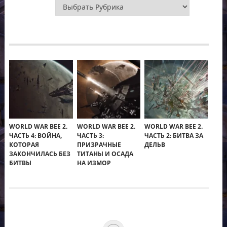
Рубрики
WORLD WAR BEE 2.
WORLD WAR BEE 2.
WORLD WAR BEE 2.
ЧАСТЬ 4: ВОЙНА,
ЧАСТЬ 3:
ЧАСТЬ 2: БИТВА ЗА
КОТОРАЯ
ПРИЗРАЧНЫЕ
ДЕЛЬВ
ЗАКОНЧИЛАСЬ БЕЗ
ТИТАНЫ И ОСАДА
БИТВЫ
НА ИЗМОР