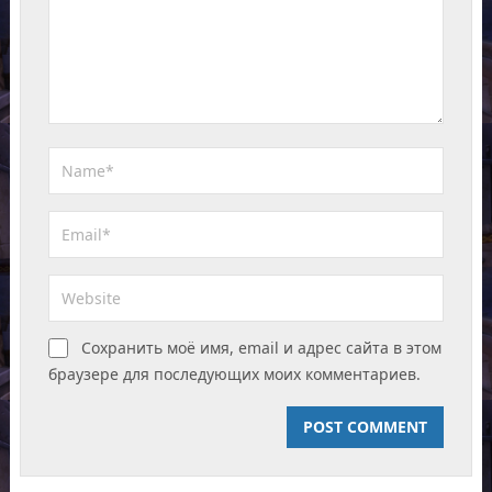
Сохранить моё имя, email и адрес сайта в этом
браузере для последующих моих комментариев.