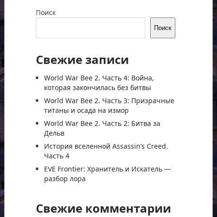
Поиск
Поиск
Свежие записи
World War Bee 2. Часть 4: Война,
которая закончилась без битвы
World War Bee 2. Часть 3: Призрачные
титаны и осада на измор
World War Bee 2. Часть 2: Битва за
Дельв
История вселенной Assassin’s Creed.
Часть 4
EVE Frontier: Хранитель и Искатель —
разбор лора
Свежие комментарии