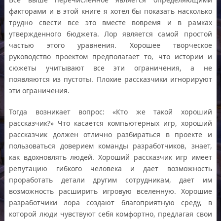
факторами и в этой книге я хотел бы показать насколько
трудно свести все это вместе вовремя и в рамках
утвержденного бюджета. Лор является самой простой
частью этого уравнения. Хорошее творческое
руководство проектом предполагает то, что истории и
сюжеты учитывают все эти ограничения, а не
появляются из пустоты. Плохие рассказчики игнорируют
эти ограничения.
Тогда возникает вопрос: «Кто же такой хороший
рассказчик?» Что касается компьютерных игр, хороший
рассказчик должен отлично разбираться в проекте и
пользоваться доверием команды разработчиков, знает,
как вдохновлять людей. Хороший рассказчик игр имеет
репутацию гибкого человека и дает возможность
проработать детали другим сотрудникам, дает им
возможность расширить игровую вселенную. Хорошие
разработчики лора создают благоприятную среду, в
которой люди чувствуют себя комфортно, предлагая свои