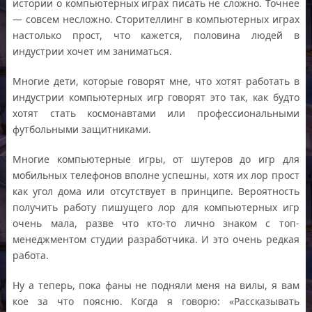
истории о компьютерных играх писать не сложно. Точнее
— совсем несложно. Сторителлинг в компьютерных играх
настолько прост, что кажется, половина людей в
индустрии хочет им заниматься.
Многие дети, которые говорят мне, что хотят работать в
индустрии компьютерных игр говорят это так, как будто
хотят стать космонавтами или профессиональными
футбольными защитниками.
Многие компьютерные игры, от шутеров до игр для
мобильных телефонов вполне успешны, хотя их лор прост
как угол дома или отсутствует в принципе. Вероятность
получить работу пишущего лор для компьютерных игр
очень мала, разве что кто-то лично знаком с топ-
менеджментом студии разработчика. И это очень редкая
работа.
Ну а теперь, пока фаны не подняли меня на вилы, я вам
кое за что поясню. Когда я говорю: «Рассказывать