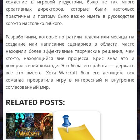
хождение в игровой индустрии, было не так много
креативных директоров, которые были настолько
практичны и поэтому было важно иметь в руководстве
кого-то настолько гибкого.
Разработчики, которые потратили недели или месяцы на
создание или написание сценариев в области, часто
находили более эффективные творческие решения, чем
кто-то, находящийся вне процесса. Крис знал это и
доверял своей команде. Это была его работа — держать
все это вместе. Хотя Warcraft был его детищем, вся
команда превратила игру в интересный и внутренне
согласованный мир.
RELATED POSTS: