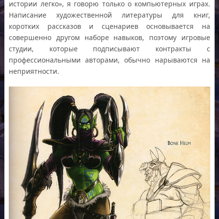
истории легко», я говорю только о компьютерных играх.
Написание художественной литературы для книг,
коротких рассказов и сценариев основывается на
совершенно другом наборе навыков, поэтому игровые
студии, которые подписывают контракты с
профессиональными авторами, обычно нарываются на
неприятности.