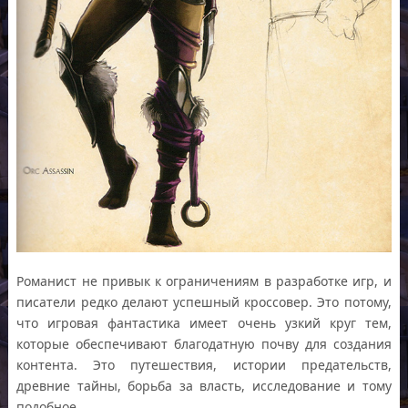
Романист не привык к ограничениям в разработке игр, и
писатели редко делают успешный кроссовер. Это потому,
что игровая фантастика имеет очень узкий круг тем,
которые обеспечивают благодатную почву для создания
контента. Это путешествия, истории предательств,
древние тайны, борьба за власть, исследование и тому
подобное.