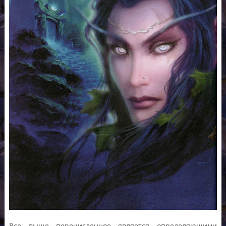
Все выше перечисленное является определяющими