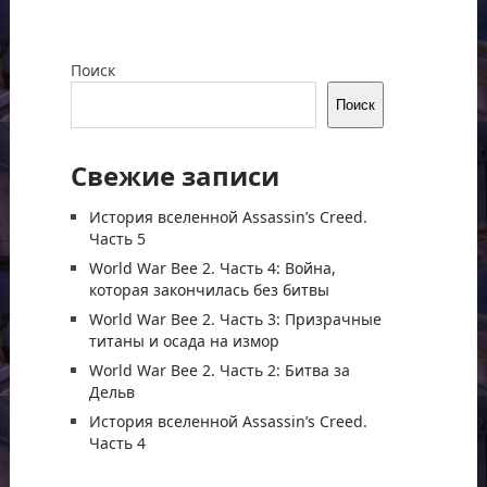
Поиск
Поиск
Свежие записи
История вселенной Assassin’s Creed.
Часть 5
World War Bee 2. Часть 4: Война,
которая закончилась без битвы
World War Bee 2. Часть 3: Призрачные
титаны и осада на измор
World War Bee 2. Часть 2: Битва за
Дельв
История вселенной Assassin’s Creed.
Часть 4