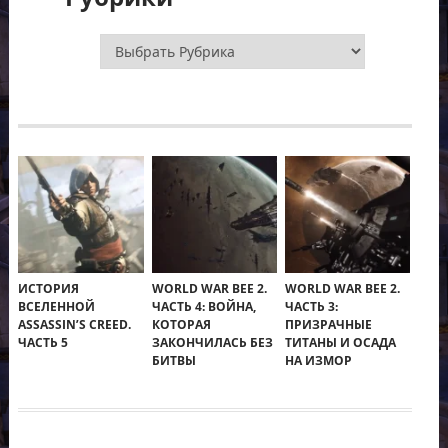
Рубрики
ИСТОРИЯ
WORLD WAR BEE 2.
WORLD WAR BEE 2.
ВСЕЛЕННОЙ
ЧАСТЬ 4: ВОЙНА,
ЧАСТЬ 3:
ASSASSIN’S CREED.
КОТОРАЯ
ПРИЗРАЧНЫЕ
ЧАСТЬ 5
ЗАКОНЧИЛАСЬ БЕЗ
ТИТАНЫ И ОСАДА
БИТВЫ
НА ИЗМОР