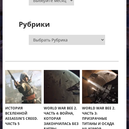
Рубрики
Рубрики
ИСТОРИЯ
WORLD WAR BEE 2.
WORLD WAR BEE 2.
ВСЕЛЕННОЙ
ЧАСТЬ 4: ВОЙНА,
ЧАСТЬ 3:
ASSASSIN’S CREED.
КОТОРАЯ
ПРИЗРАЧНЫЕ
ЧАСТЬ 5
ЗАКОНЧИЛАСЬ БЕЗ
ТИТАНЫ И ОСАДА
БИТВЫ
НА ИЗМОР