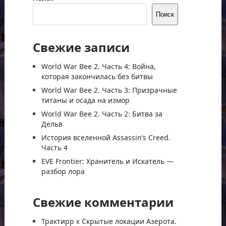
Поиск
Свежие записи
World War Bee 2. Часть 4: Война,
которая закончилась без битвы
World War Bee 2. Часть 3: Призрачные
титаны и осада на измор
World War Bee 2. Часть 2: Битва за
Дельв
История вселенной Assassin’s Creed.
Часть 4
EVE Frontier: Хранитель и Искатель —
разбор лора
Свежие комментарии
Трактирр
к
Скрытые локации Азерота.