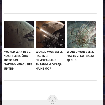
WORLD WAR BEE 2.
WORLD WAR BEE 2.
WORLD WAR BEE 2.
ЧАСТЬ 4: ВОЙНА,
ЧАСТЬ 3:
ЧАСТЬ 2: БИТВА ЗА
КОТОРАЯ
ПРИЗРАЧНЫЕ
ДЕЛЬВ
ЗАКОНЧИЛАСЬ БЕЗ
ТИТАНЫ И ОСАДА
БИТВЫ
НА ИЗМОР